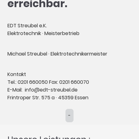
erreichbar.
EDT Streubel e.K.
Elektrotechnik · Meisterbetrieb
Michael Streubel · Elektrotechnikermeister
Kontakt
Tel.: 0201 660050 Fax: 0201 660070
E-Mail: info@edt-streubel.de
Frintroper Str. 575 a · 45359 Essen
-