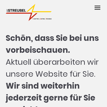
Schön, dass Sie bei uns
vorbeischauen.
Aktuell überarbeiten wir
unsere Website für Sie.
Wir sind weiterhin
jederzeit gerne für Sie