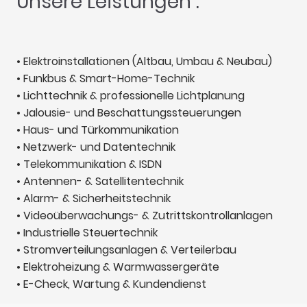
Unsere Leistungen :
• Elektroinstallationen (Altbau, Umbau & Neubau)
• Funkbus & Smart-Home-Technik
• Lichttechnik & professionelle Lichtplanung
• Jalousie- und Beschattungssteuerungen
• Haus- und Türkommunikation
• Netzwerk- und Datentechnik
• Telekommunikation & ISDN
• Antennen- & Satellitentechnik
• Alarm- & Sicherheitstechnik
• Videoüberwachungs- & Zutrittskontrollanlagen
• Industrielle Steuertechnik
• Stromverteilungsanlagen & Verteilerbau
• Elektroheizung & Warmwassergeräte
• E-Check, Wartung & Kundendienst